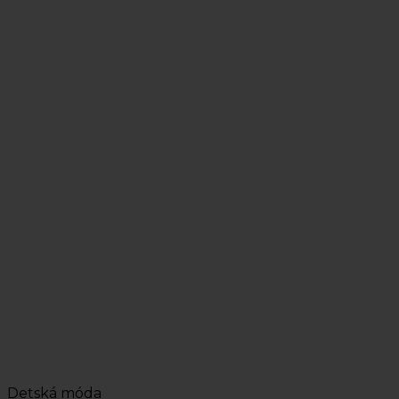
Detská móda