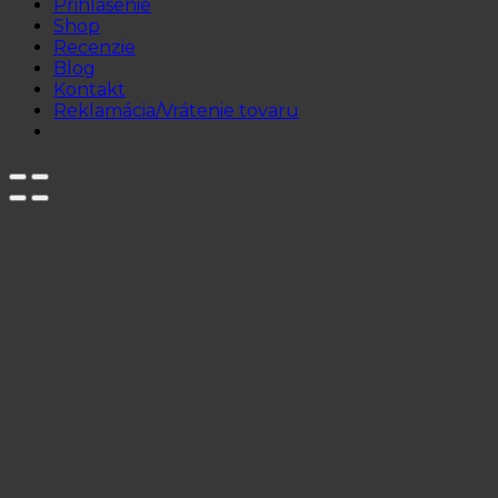
Prihlásenie
Shop
Recenzie
Blog
Kontakt
Reklamácia/Vrátenie tovaru