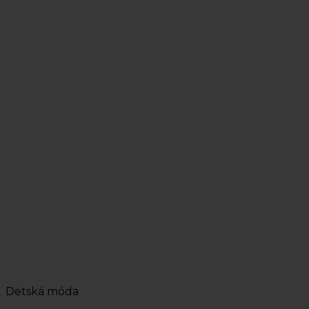
Detská móda