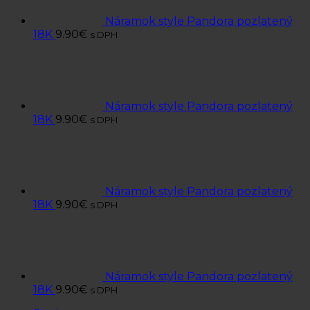
Náramok style Pandora pozlatený
18K
9.90
€
s DPH
Náramok style Pandora pozlatený
18K
9.90
€
s DPH
Náramok style Pandora pozlatený
18K
9.90
€
s DPH
Náramok style Pandora pozlatený
18K
9.90
€
s DPH