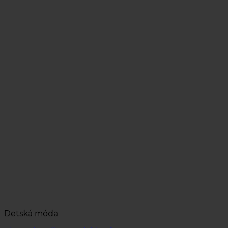
Detská móda