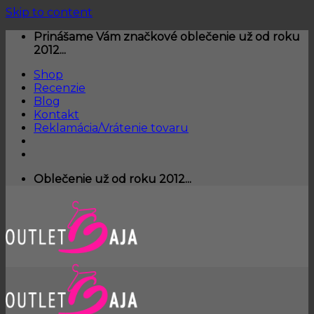
Skip to content
Prinášame Vám značkové oblečenie už od roku
2012...
Shop
Recenzie
Blog
Kontakt
Reklamácia/Vrátenie tovaru
Oblečenie už od roku 2012...