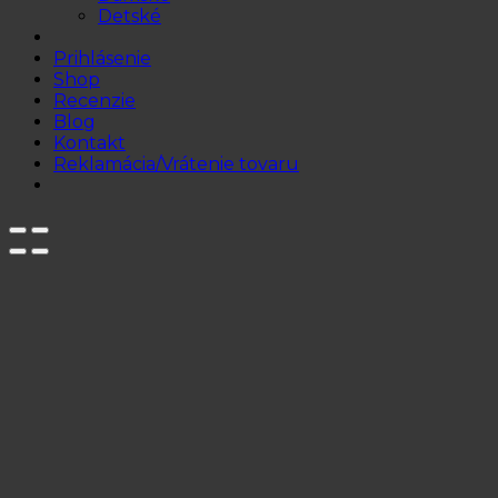
Detské
Prihlásenie
Shop
Recenzie
Blog
Kontakt
Reklamácia/Vrátenie tovaru