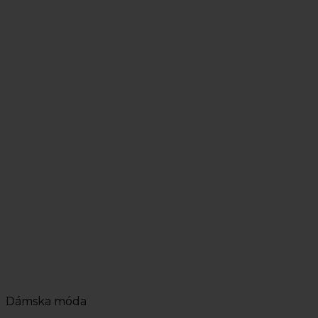
Dámska móda