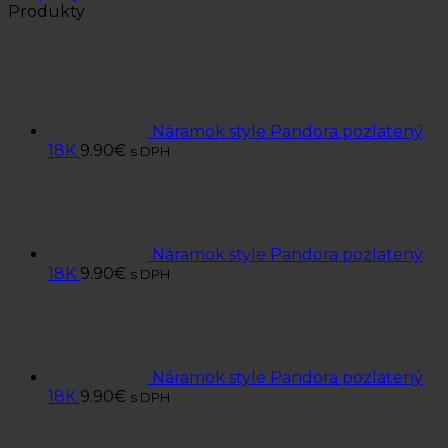
Produkty
Náramok style Pandora pozlatený
18K
9.90
€
s DPH
Náramok style Pandora pozlatený
18K
9.90
€
s DPH
Náramok style Pandora pozlatený
18K
9.90
€
s DPH