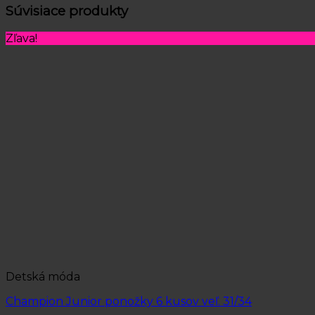
Súvisiace produkty
Zľava!
Detská móda
Champion Junior ponožky 6 kusov veľ. 31/34