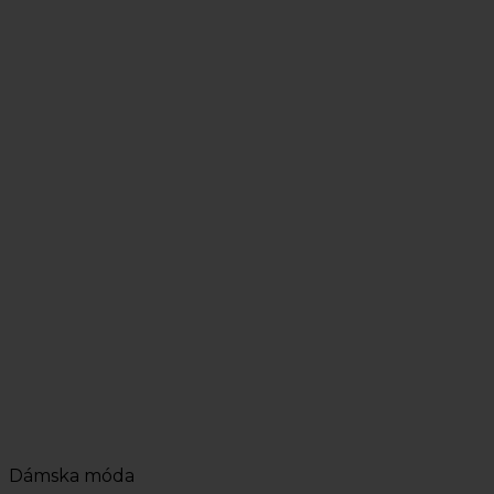
Dámska móda