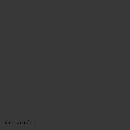
Dámska móda