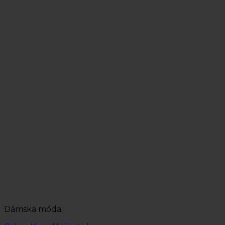
Dámska móda