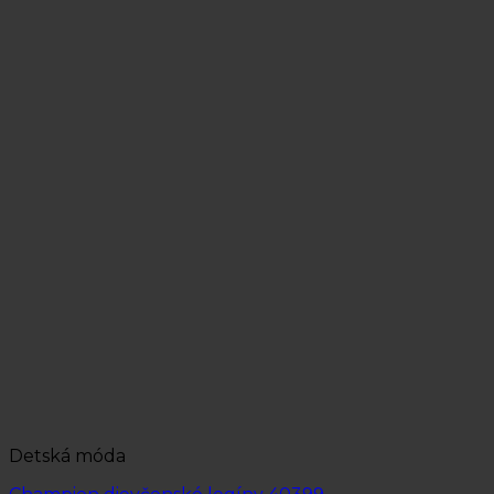
Detská móda