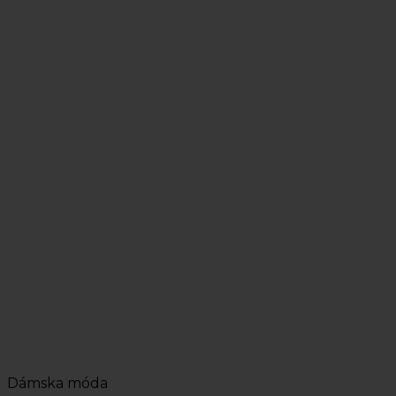
Dámska móda