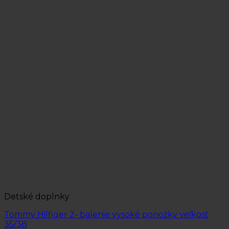
Detské doplnky
Tommy Hilfiger 2- balenie vysoké ponožky veľkosť
35/38