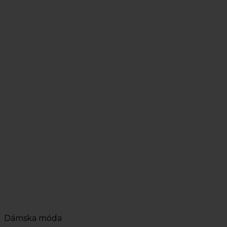
Dámska móda