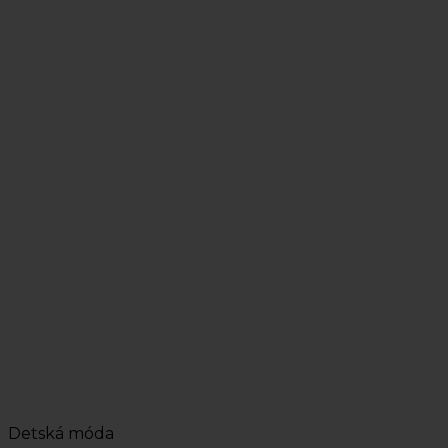
Detská móda