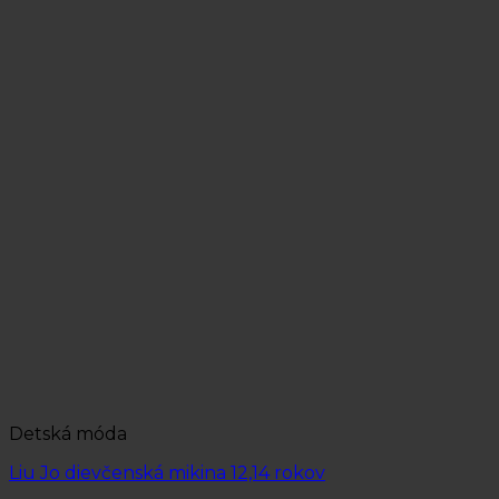
Detská móda
Liu Jo dievčenská mikina 12,14 rokov