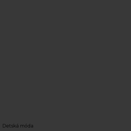
Detská móda