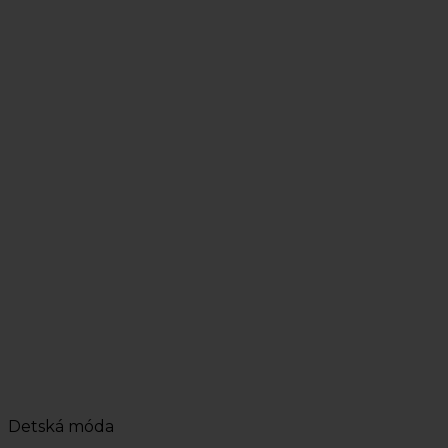
Detská móda