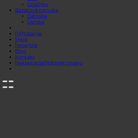
Doplnky
Bazárová ponuka
Dámske
Detské
Prihlásenie
Shop
Recenzie
Blog
Kontakt
Reklamácia/Vrátenie tovaru