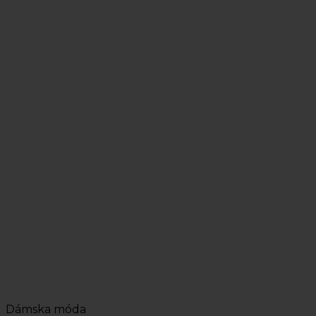
Dámska móda