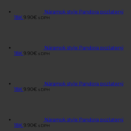
Náramok style Pandora pozlatený
18K
9.90
€
s DPH
Náramok style Pandora pozlatený
18K
9.90
€
s DPH
Náramok style Pandora pozlatený
18K
9.90
€
s DPH
Náramok style Pandora pozlatený
18K
9.90
€
s DPH