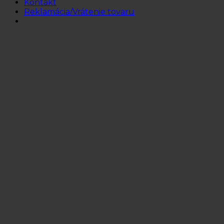
Kontakt
Reklamácia/Vrátenie tovaru