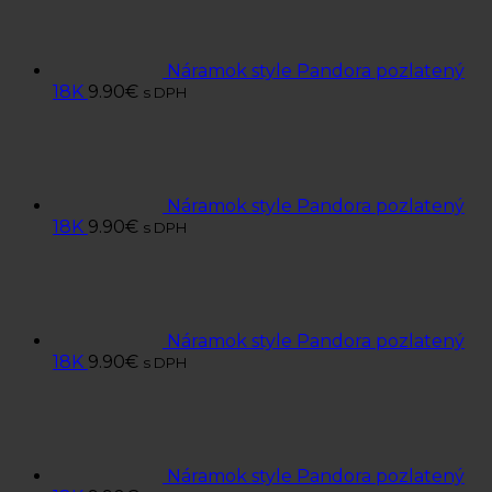
Náramok style Pandora pozlatený
18K
9.90
€
s DPH
Náramok style Pandora pozlatený
18K
9.90
€
s DPH
Náramok style Pandora pozlatený
18K
9.90
€
s DPH
Náramok style Pandora pozlatený