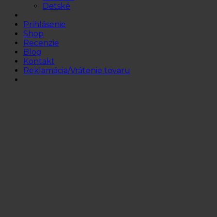
Detské
Prihlásenie
Shop
Recenzie
Blog
Kontakt
Reklamácia/Vrátenie tovaru