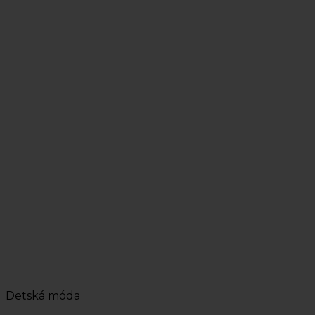
Detská móda