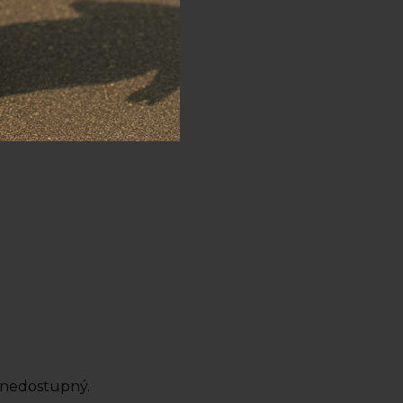
 nedostupný.