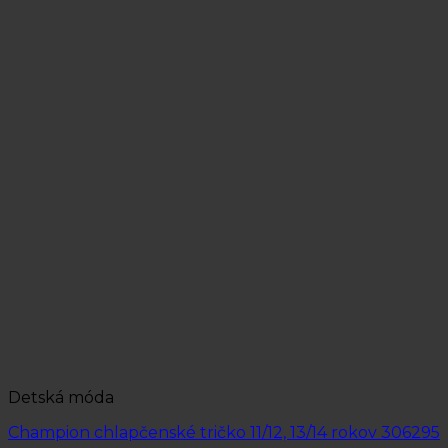
Detská móda
Champion chlapčenské tričko 11/12, 13/14 rokov 306295