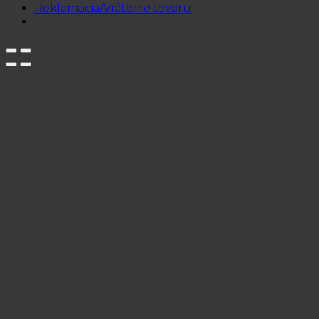
Reklamácia/Vrátenie tovaru