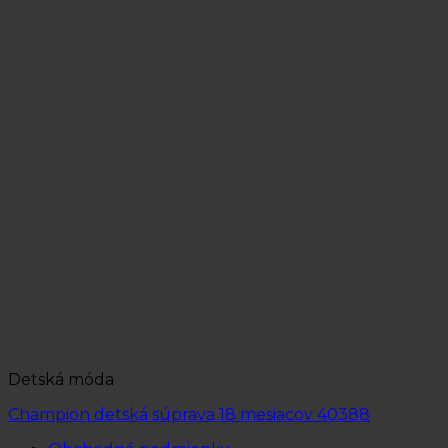
Detská móda
Champion detská súprava 18 mesiacov 40388