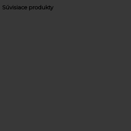
Súvisiace produkty