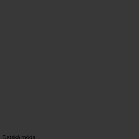
Detská móda