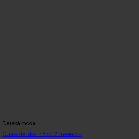
Detská móda
Guess detské tričko 12 mesiacov