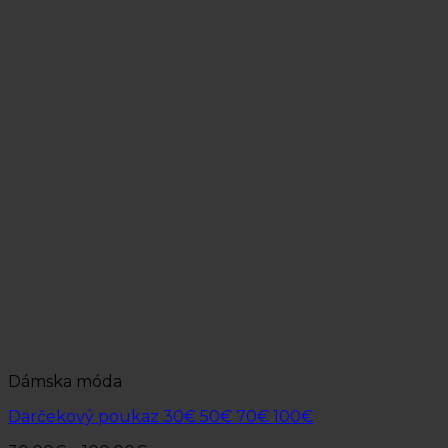
Dámska móda
Darčekový poukaz 30€ 50€ 70€ 100€