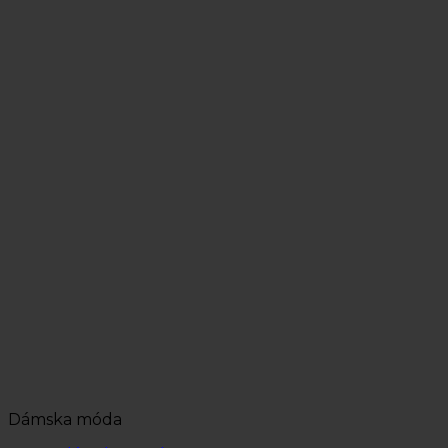
Dámska móda