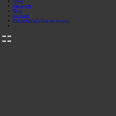
Shop
Recenzie
Blog
Kontakt
Reklamácia/Vrátenie tovaru