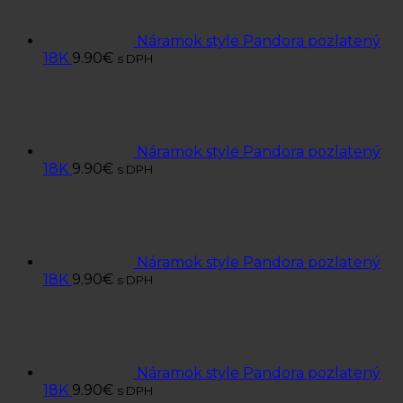
Náramok style Pandora pozlatený
18K
9.90
€
s DPH
Náramok style Pandora pozlatený
18K
9.90
€
s DPH
Náramok style Pandora pozlatený
18K
9.90
€
s DPH
Náramok style Pandora pozlatený
18K
9.90
€
s DPH