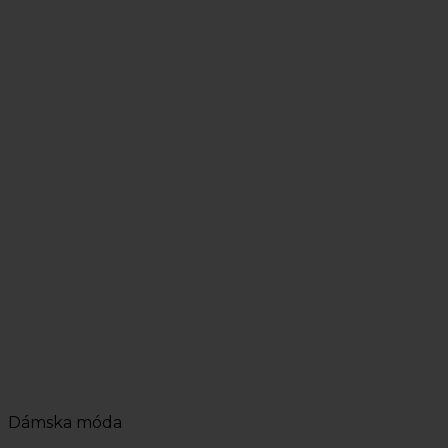
Dámska móda