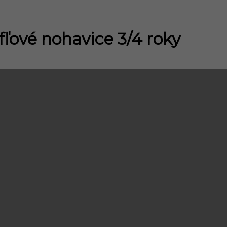
fľové nohavice 3/4 roky