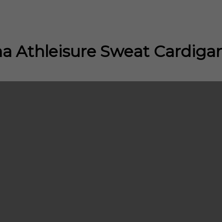
na Athleisure Sweat Cardiga