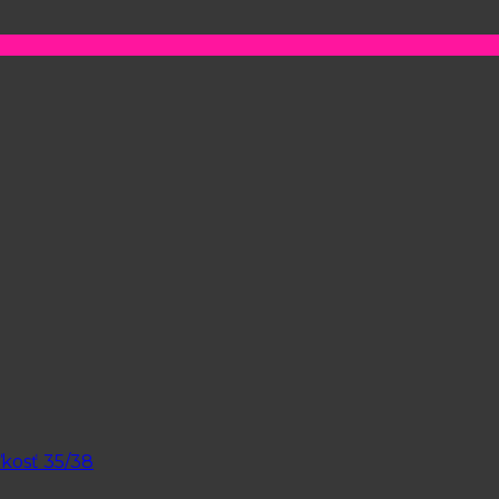
kosť 35/38