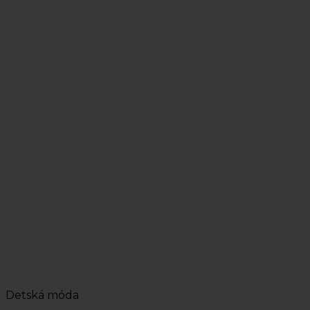
Detská móda