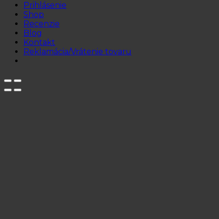
Prihlásenie
Shop
Recenzie
Blog
Kontakt
Reklamácia/Vrátenie tovaru