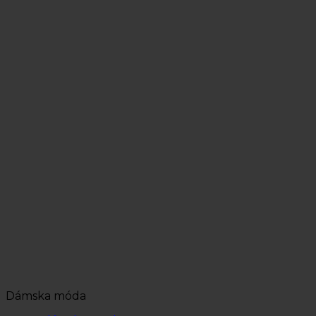
Dámska móda