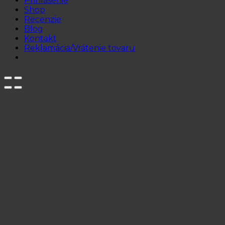
Prihlásenie
Shop
Recenzie
Blog
Kontakt
Reklamácia/Vrátenie tovaru