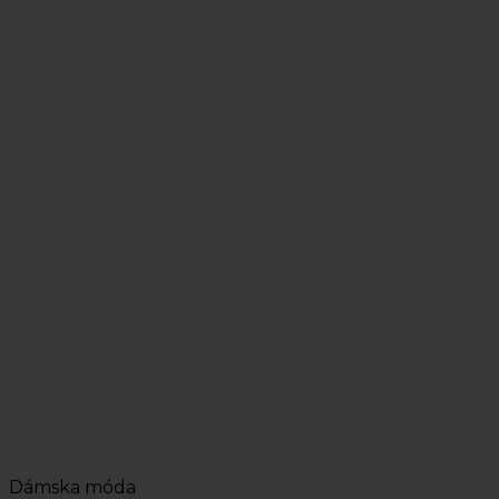
Dámska móda