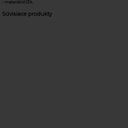
– materiál KOŽA
Súvisiace produkty