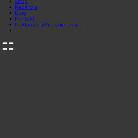
Shop
Recenzie
Blog
Kontakt
Reklamácia/Vrátenie tovaru