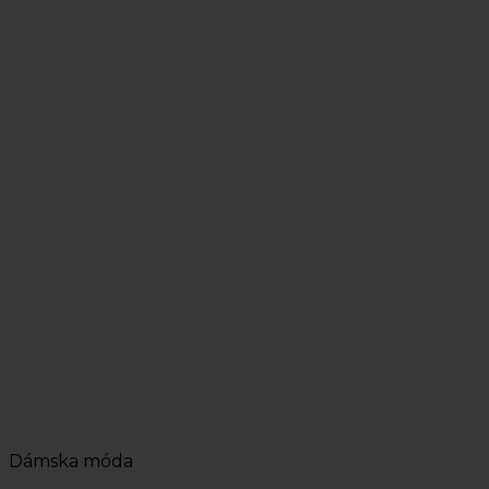
Dámska móda