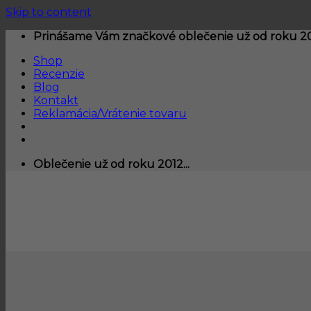
Skip to content
Prinášame Vám značkové oblečenie už od roku 201
Shop
Recenzie
Blog
Kontakt
Reklamácia/Vrátenie tovaru
Oblečenie už od roku 2012...