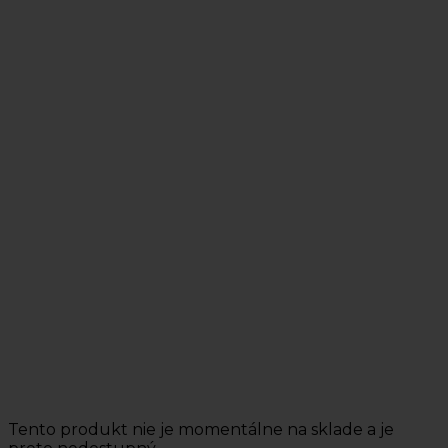
Tento produkt nie je momentálne na sklade a je