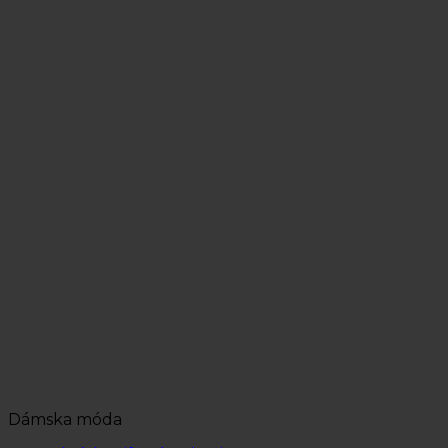
Dámska móda