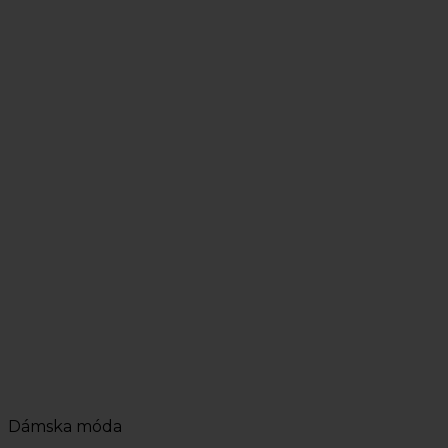
Dámska móda