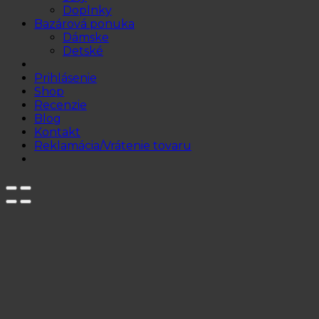
Doplnky
Bazárová ponuka
Dámske
Detské
Prihlásenie
Shop
Recenzie
Blog
Kontakt
Reklamácia/Vrátenie tovaru