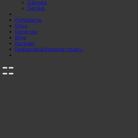
Dámske
Detské
Prihlásenie
Shop
Recenzie
Blog
Kontakt
Reklamácia/Vrátenie tovaru