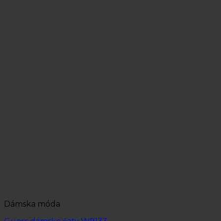
Dámska móda