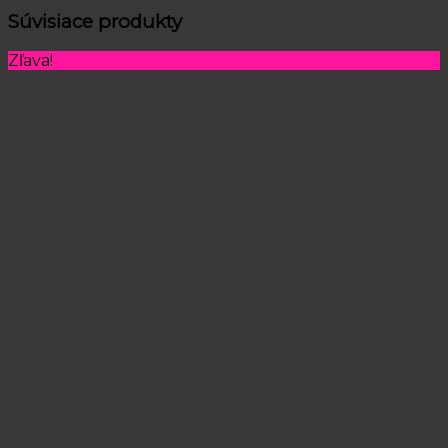
Súvisiace produkty
Zľava!