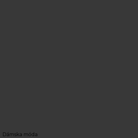
Dámska móda