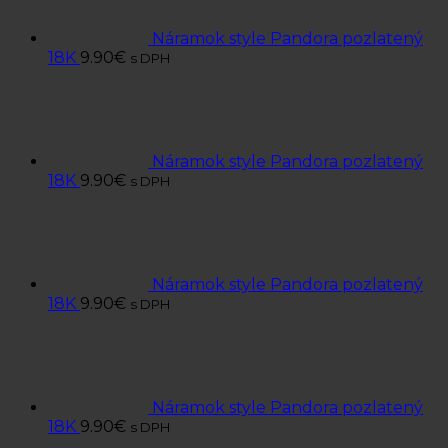
Náramok style Pandora pozlatený
18K
9.90
€
s DPH
Náramok style Pandora pozlatený
18K
9.90
€
s DPH
Náramok style Pandora pozlatený
18K
9.90
€
s DPH
Náramok style Pandora pozlatený
18K
9.90
€
s DPH