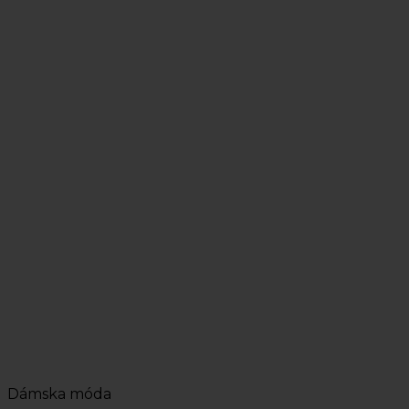
Dámska móda