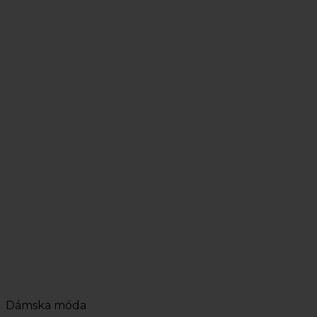
Dámska móda